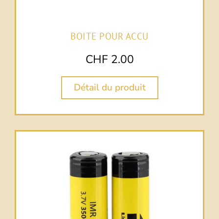
BOITE POUR ACCU
CHF
2.00
Détail du produit