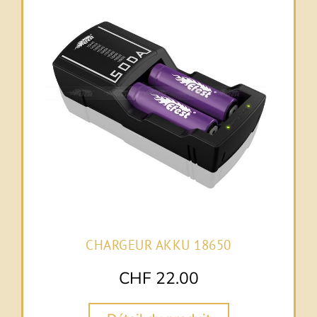
CHARGEUR AKKU 18650
CHF
22.00