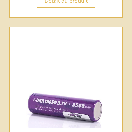
Détail du produit