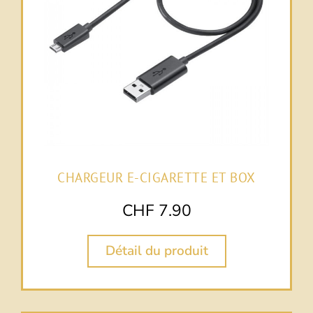
CHARGEUR E-CIGARETTE ET BOX
CHF
7.90
Détail du produit