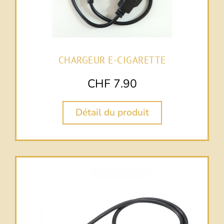
CHARGEUR E-CIGARETTE
CHF
7.90
Détail du produit