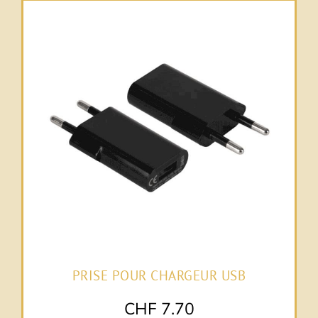
PRISE POUR CHARGEUR USB
CHF
7.70