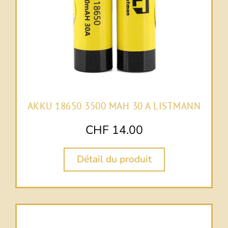
AKKU 18650 3500 MAH 30 A LISTMANN
CHF
14.00
Détail du produit