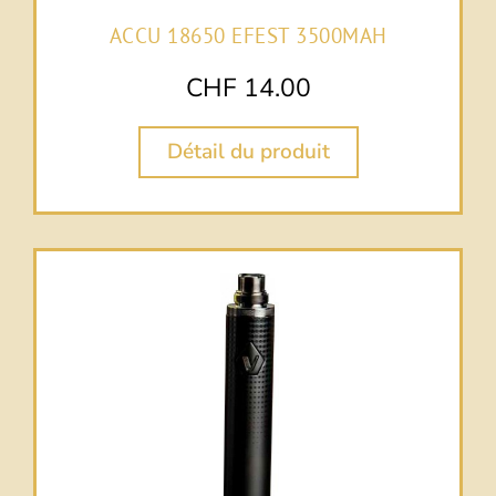
ACCU 18650 EFEST 3500MAH
CHF
14.00
Détail du produit