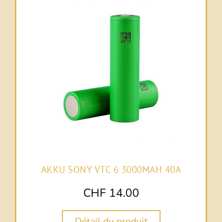
AKKU SONY VTC 6 3000MAH 40A
CHF
14.00
Détail du produit