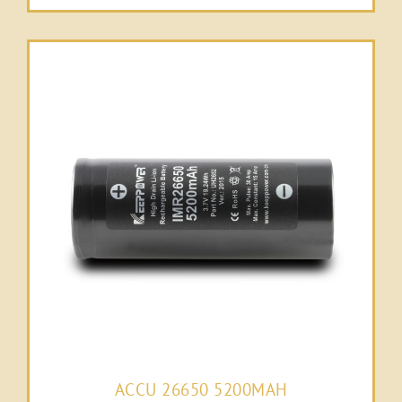
ACCU 26650 5200MAH