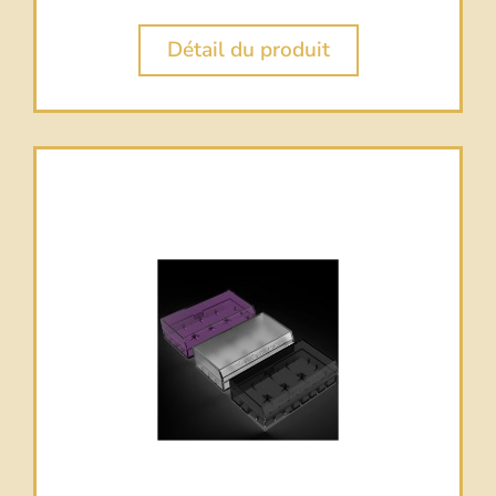
Détail du produit