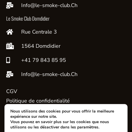
Info@le-smoke-club.Ch
Le Smoke Club Domdidier
Rue Centrale 3
1564 Domdidier
+41 79 843 85 95
Info@le-smoke-club.Ch
CGV
Politique de confidentialité
Contact
Nous utilisons des cookies pour vous offrir la meilleure
expérience sur notre site.
Mon compte
Vous pouvez en savoir plus sur les cookies que nous
utilisons ou les désactiver dans les paramètres.