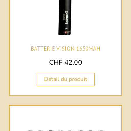
BATTERIE VISION 1650MAH
CHF
42.00
Détail du produit