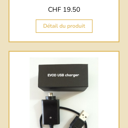
CHF
19.50
Détail du produit