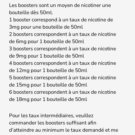
Les boosters sont un moyen de nicotiner une
bouteille dès 50ml.
1 booster correspond à un taux de nicotine de
3mg pour une bouteille de 50ml
2 boosters correspondent à un taux de nicotine
de 6mg pour 1 bouteille de 50ml
3 boosters correspondent à un taux de nicotine
de 9mg pour 1 bouteille de 50ml
4 boosters correspondent à un taux de nicotine
de 12mg pour 1 bouteille de 50ml
5 boosters correspondent à un taux de nicotine
de 15mg pour 1 bouteille de 50ml
6 boosters correspondent à un taux de nicotine
de 18mg pour 1 bouteille de 50ml
Pour les taux intermédiaires, veuillez
commander les boosters suffisant afin
d’atteindre au minimum le taux demandé et me