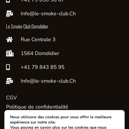
Info@le-smoke-club.Ch
Le Smoke Club Domdidier
Rue Centrale 3
1564 Domdidier
+41 79 843 85 95
Info@le-smoke-club.Ch
CGV
Politique de confidentialité
Contact
Nous utilisons des cookies pour vous offrir la meilleure
expérience sur notre site.
Mon compte
Vous pouvez en savoir plus sur les cookies que nous