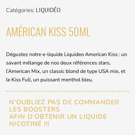
Catégories:
LIQUIDÉO
AMÉRICAN KISS 50ML
Dégustez notre e-liquide Liquideo American Kiss : un
savant mélange de nos deux références stars,
l’American Mix, un classic blond de type USA mix, et
le Kiss Full, un puissant menthol bleu.
N’OUBLIEZ PAS DE COMMANDER
LES BOOSTERS
AFIN D’OBTENIR UN LIQUIDE
NICOTINÉ !!!