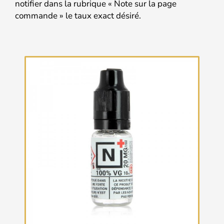
notifier dans la rubrique « Note sur la page
commande » le taux exact désiré.