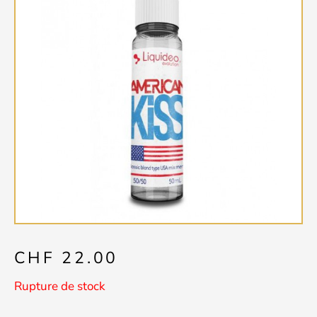
CHF
22.00
Rupture de stock