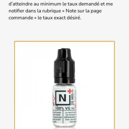
d’atteindre au minimum le taux demandé et me
notifier dans la rubrique « Note sur la page
commande » le taux exact désiré.