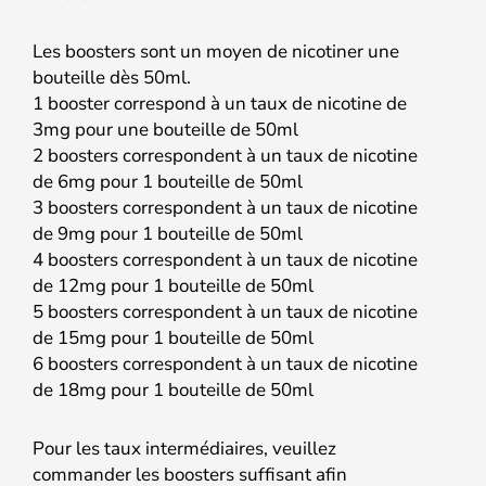
Les boosters sont un moyen de nicotiner une
bouteille dès 50ml.
1 booster correspond à un taux de nicotine de
3mg pour une bouteille de 50ml
2 boosters correspondent à un taux de nicotine
de 6mg pour 1 bouteille de 50ml
3 boosters correspondent à un taux de nicotine
de 9mg pour 1 bouteille de 50ml
4 boosters correspondent à un taux de nicotine
de 12mg pour 1 bouteille de 50ml
5 boosters correspondent à un taux de nicotine
de 15mg pour 1 bouteille de 50ml
6 boosters correspondent à un taux de nicotine
de 18mg pour 1 bouteille de 50ml
Pour les taux intermédiaires, veuillez
commander les boosters suffisant afin