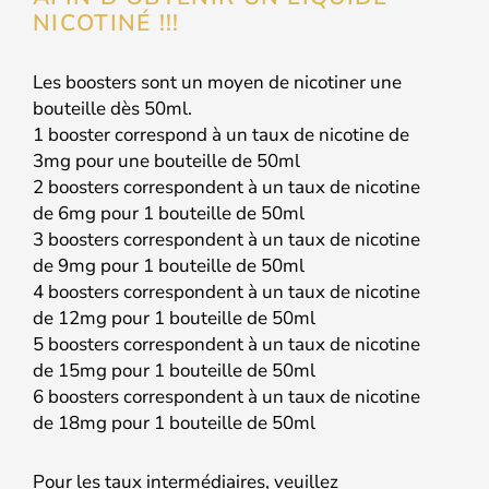
NICOTINÉ !!!
Les boosters sont un moyen de nicotiner une
bouteille dès 50ml.
1 booster correspond à un taux de nicotine de
3mg pour une bouteille de 50ml
2 boosters correspondent à un taux de nicotine
de 6mg pour 1 bouteille de 50ml
3 boosters correspondent à un taux de nicotine
de 9mg pour 1 bouteille de 50ml
4 boosters correspondent à un taux de nicotine
de 12mg pour 1 bouteille de 50ml
5 boosters correspondent à un taux de nicotine
de 15mg pour 1 bouteille de 50ml
6 boosters correspondent à un taux de nicotine
de 18mg pour 1 bouteille de 50ml
Pour les taux intermédiaires, veuillez