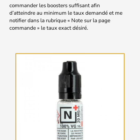
commander les boosters suffisant afin
d’atteindre au minimum le taux demandé et me
notifier dans la rubrique « Note sur la page
commande » le taux exact désiré.