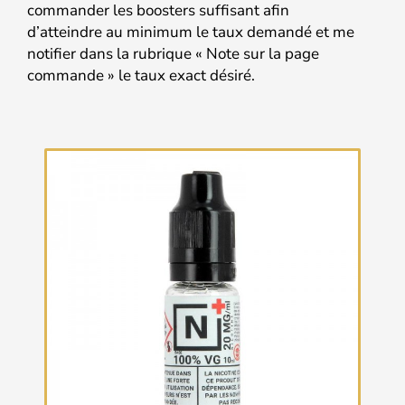
commander les boosters suffisant afin
d’atteindre au minimum le taux demandé et me
notifier dans la rubrique « Note sur la page
commande » le taux exact désiré.