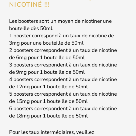
NICOTINÉ !!!
Les boosters sont un moyen de nicotiner une
bouteille dès 50ml.
1 booster correspond à un taux de nicotine de
3mg pour une bouteille de 50ml
2 boosters correspondent à un taux de nicotine
de 6mg pour 1 bouteille de 50ml
3 boosters correspondent à un taux de nicotine
de 9mg pour 1 bouteille de 50ml
4 boosters correspondent à un taux de nicotine
de 12mg pour 1 bouteille de 50ml
5 boosters correspondent à un taux de nicotine
de 15mg pour 1 bouteille de 50ml
6 boosters correspondent à un taux de nicotine
de 18mg pour 1 bouteille de 50ml
Pour les taux intermédiaires, veuillez