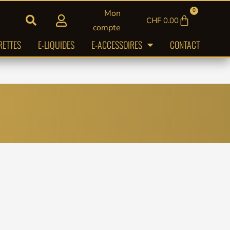
0
Mon
Panier
CHF
0.00
compte
RETTES
E-LIQUIDES
E-ACCESSOIRES
CONTACT