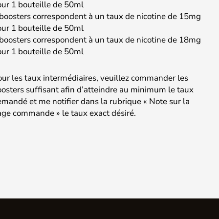
ur 1 bouteille de 50ml
boosters correspondent à un taux de nicotine de 15mg
ur 1 bouteille de 50ml
boosters correspondent à un taux de nicotine de 18mg
ur 1 bouteille de 50ml
ur les taux intermédiaires, veuillez commander les
osters suffisant afin d’atteindre au minimum le taux
mandé et me notifier dans la rubrique « Note sur la
ge commande » le taux exact désiré.