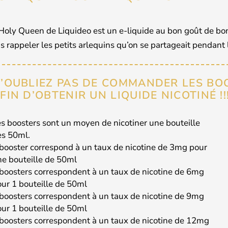
Holy Queen de Liquideo est un e-liquide au bon goût de bonb
s rappeler les petits arlequins qu’on se partageait pendant 
’OUBLIEZ PAS DE COMMANDER LES BO
FIN D’OBTENIR UN LIQUIDE NICOTINÉ !!
s boosters sont un moyen de nicotiner une bouteille
ès 50ml.
booster correspond à un taux de nicotine de 3mg pour
e bouteille de 50ml
boosters correspondent à un taux de nicotine de 6mg
ur 1 bouteille de 50ml
boosters correspondent à un taux de nicotine de 9mg
ur 1 bouteille de 50ml
boosters correspondent à un taux de nicotine de 12mg