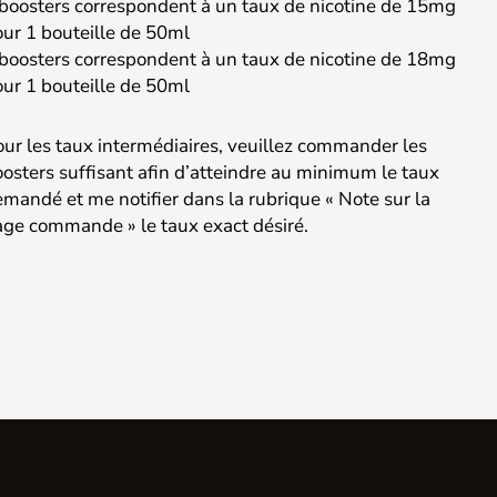
boosters correspondent à un taux de nicotine de 15mg
ur 1 bouteille de 50ml
boosters correspondent à un taux de nicotine de 18mg
ur 1 bouteille de 50ml
ur les taux intermédiaires, veuillez commander les
osters suffisant afin d’atteindre au minimum le taux
mandé et me notifier dans la rubrique « Note sur la
ge commande » le taux exact désiré.