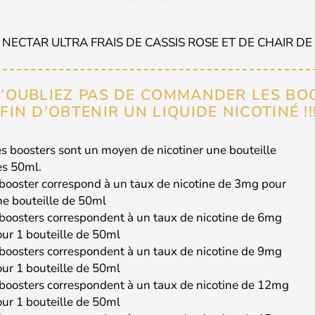
 NECTAR ULTRA FRAIS DE CASSIS ROSE ET DE CHAIR D
’OUBLIEZ PAS DE COMMANDER LES BO
FIN D’OBTENIR UN LIQUIDE NICOTINÉ !!
s boosters sont un moyen de nicotiner une bouteille
ès 50ml.
booster correspond à un taux de nicotine de 3mg pour
e bouteille de 50ml
boosters correspondent à un taux de nicotine de 6mg
ur 1 bouteille de 50ml
boosters correspondent à un taux de nicotine de 9mg
ur 1 bouteille de 50ml
boosters correspondent à un taux de nicotine de 12mg
ur 1 bouteille de 50ml