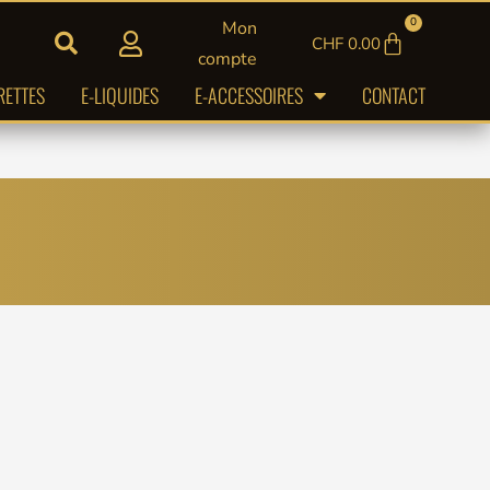
0
Mon
Panier
CHF
0.00
compte
RETTES
E-LIQUIDES
E-ACCESSOIRES
CONTACT